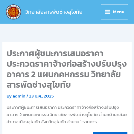
Skip
to
วิทยาลัยสารพัดช่างสุโขทัย
Menu
content
ประกาศผู้ชนะการเสนอราคา
ประกวดราคาจ้างก่อสร้างปรับปรุง
อาคาร 2 แผนกคหกรรม วิทยาลัย
สารพัดช่างสุโขทัย
By
admin
/
23 ม.ค., 2025
ประกาศผู้ชนะการเสนอราคา ประกวดราคาจ้างก่อสร้างปรับปรุง
อาคาร 2 แผนกคหกรรม วิทยาลัยสารพัดช่างสุโขทัย ตำบลบ้านกล้วย
อำเภอเมืองสุโขทัย จังหวัดสุโขทัย จำนวน 1 รายการ