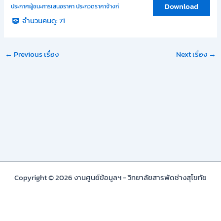
Download
ประกาศผู้ชนะการเสนอราคา ประกวดราคาจ้างก่
จำนวนคนดู:
71
←
Previous เรื่อง
Next เรื่อง
→
Copyright © 2026 งานศูนย์ข้อมูลฯ - วิทยาลัยสารพัดช่างสุโขทัย