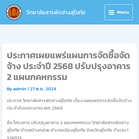
Skip
to
วิทยาลัยสารพัดช่างสุโขทัย
Menu
content
ประกาศเผยแพร่แผนการจัดซื้อจัด
จ้าง ประจำปี 2568 ปรับปรุงอาคาร
2 แผนกคหกรรม
By
admin
/
27 พ.ย., 2024
ประกาศ วิทยาลัยสารพัดช่างสุโขทัย เรื่อง เผยแพร่การจัดซื้อจัดจ้าง
ประจำปีงบประมาณ พศ. 2568
ชื่อ โครงการ ปรับปรุงอาคาร 2 แผนกคหกรรม วิทยาลัยสารพัดช่าง
สุโขทัย ตำบลบ้านกล่วย อำเภอเมืองสุโขทัย จังหวัดสุโขทัย จำนวน 1
รายการ