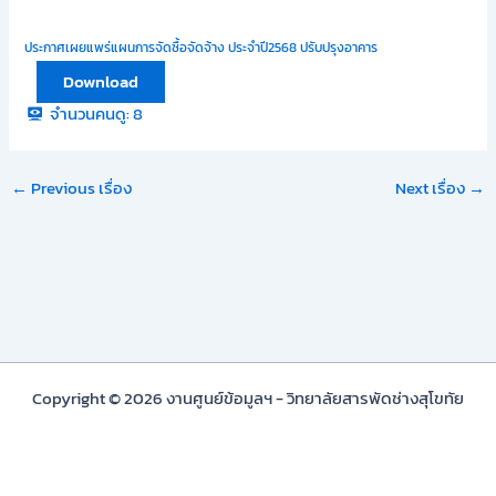
ประกาศเผยแพร่แผนการจัดซื้อจัดจ้าง ประจำปี2568 ปรับปรุงอาคาร
Download
จำนวนคนดู:
8
←
Previous เรื่อง
Next เรื่อง
→
Copyright © 2026 งานศูนย์ข้อมูลฯ - วิทยาลัยสารพัดช่างสุโขทัย