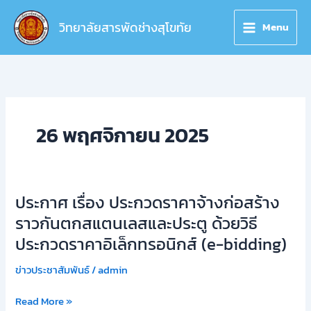
Skip
to
วิทยาลัยสารพัดช่างสุโขทัย
Menu
content
26 พฤศจิกายน 2025
ประกาศ เรื่อง ประกวดราคาจ้างก่อสร้าง
ประกาศ
เรื่อง
ราวกันตกสแตนเลสและประตู ด้วยวิธี
ประกวด
ประกวดราคาอิเล็กทรอนิกส์ (e-bidding)
ราคา
จ้าง
ข่าวประชาสัมพันธ์
/
admin
ก่อสร้าง
ราว
Read More »